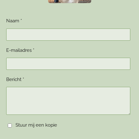
Naam *
E-mailadres *
Bericht *
Stuur mij een kopie