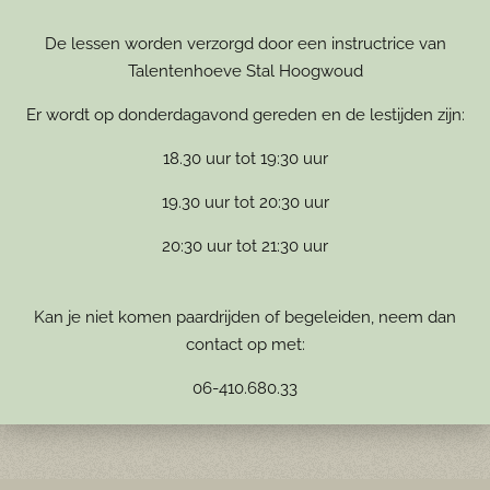
De lessen worden verzorgd door een instructrice van
Talentenhoeve Stal Hoogwoud
Er wordt op donderdagavond gereden en de lestijden zijn:
18.30 uur tot 19:30 uur
19.30 uur tot 20:30 uur
20:30 uur tot 21:30 uur
Kan je niet komen paardrijden of begeleiden, neem dan
contact op met:
06-410.680.33