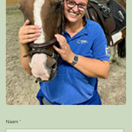
Naam *