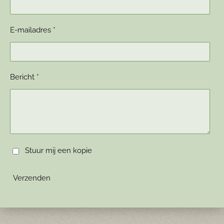
E-mailadres *
Bericht *
Stuur mij een kopie
Verzenden